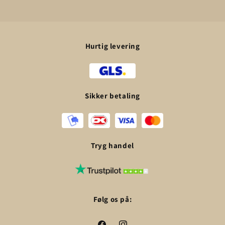
Hurtig levering
Sikker betaling
Tryg handel
Følg os på: