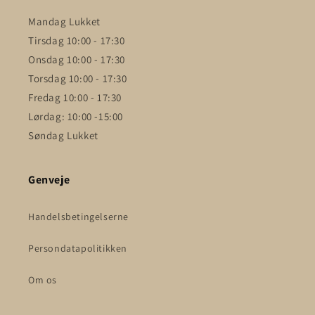
Mandag Lukket
Tirsdag 10:00 - 17:30
Onsdag 10:00 - 17:30
Torsdag 10:00 - 17:30
Fredag 10:00 - 17:30
Lørdag: 10:00 -15:00
Søndag Lukket
Genveje
Handelsbetingelserne
Persondatapolitikken
Om os