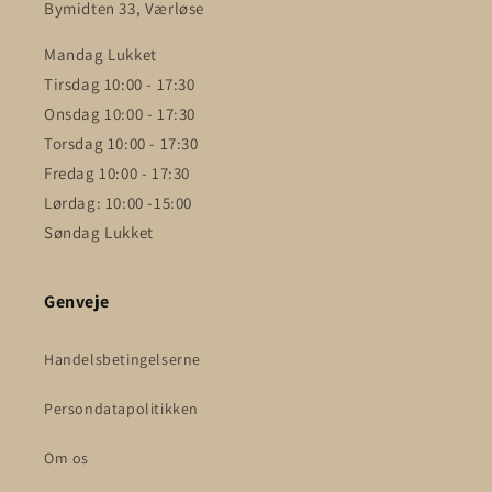
Bymidten 33, Værløse
Mandag Lukket
Tirsdag 10:00 - 17:30
Onsdag 10:00 - 17:30
Torsdag 10:00 - 17:30
Fredag 10:00 - 17:30
Lørdag: 10:00 -15:00
Søndag Lukket
Genveje
Handelsbetingelserne
Persondatapolitikken
Om os