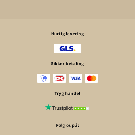
Hurtig levering
Sikker betaling
Tryg handel
Følg os på: